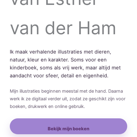
van der Ham
Ik maak verhalende illustraties met dieren,
natuur, kleur en karakter. Soms voor een
kinderboek, soms als vrij werk, maar altijd met
aandacht voor sfeer, detail en eigenheid.
Mijn illustraties beginnen meestal met de hand. Daarna
werk ik ze digitaal verder uit, zodat ze geschikt zijn voor
boeken, drukwerk en online gebruik.
Bekijk mijn boeken