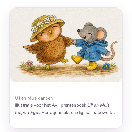
Uil en Muis dansen
Illustratie voor het AVI-prentenboek
Uil en Muis
helpen Egel
. Handgemaakt en digitaal nabewerkt.