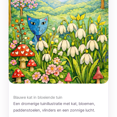
Blauwe kat in bloeiende tuin
Een dromerige tuinillustratie met kat, bloemen,
paddenstoelen, vlinders en een zonnige lucht.