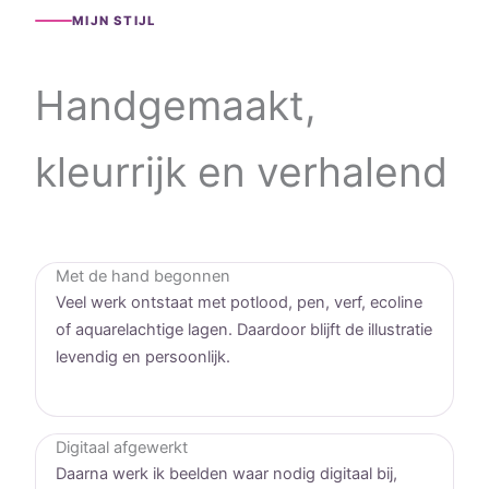
MIJN STIJL
Handgemaakt,
kleurrijk en verhalend
Met de hand begonnen
Veel werk ontstaat met potlood, pen, verf, ecoline
of aquarelachtige lagen. Daardoor blijft de illustratie
levendig en persoonlijk.
Digitaal afgewerkt
Daarna werk ik beelden waar nodig digitaal bij,