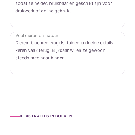
zodat ze helder, bruikbaar en geschikt zijn voor
drukwerk of online gebruik.
Veel dieren en natuur
Dieren, bloemen, vogels, tuinen en kleine details
keren vaak terug. Blijkbaar willen ze gewoon
steeds mee naar binnen.
ILLUSTRATIES IN BOEKEN