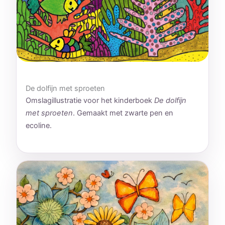
De dolfijn met sproeten
Omslagillustratie voor het kinderboek
De dolfijn
met sproeten
. Gemaakt met zwarte pen en
ecoline.