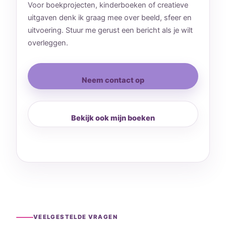
Voor boekprojecten, kinderboeken of creatieve
uitgaven denk ik graag mee over beeld, sfeer en
uitvoering. Stuur me gerust een bericht als je wilt
overleggen.
Neem contact op
Bekijk ook mijn boeken
VEELGESTELDE VRAGEN