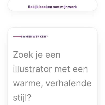
Bekijk boeken met mijn werk
SAMENWERKEN?
Zoek je een
illustrator met een
warme, verhalende
stijl?