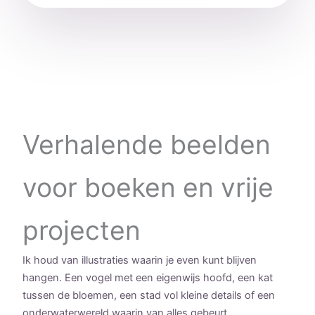
Verhalende beelden
voor boeken en vrije
projecten
Ik houd van illustraties waarin je even kunt blijven
hangen. Een vogel met een eigenwijs hoofd, een kat
tussen de bloemen, een stad vol kleine details of een
onderwaterwereld waarin van alles gebeurt.