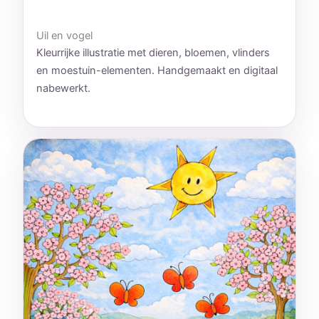
Uil en vogel
Kleurrijke illustratie met dieren, bloemen, vlinders
en moestuin-elementen. Handgemaakt en digitaal
nabewerkt.