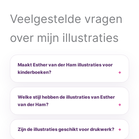
Veelgestelde vragen
over mijn illustraties
Maakt Esther van der Ham illustraties voor
kinderboeken?
Welke stijl hebben de illustraties van Esther
van der Ham?
Zijn de illustraties geschikt voor drukwerk?