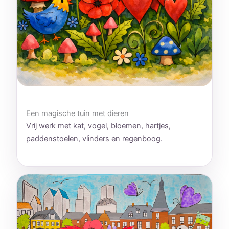
Een magische tuin met dieren
Vrij werk met kat, vogel, bloemen, hartjes,
paddenstoelen, vlinders en regenboog.