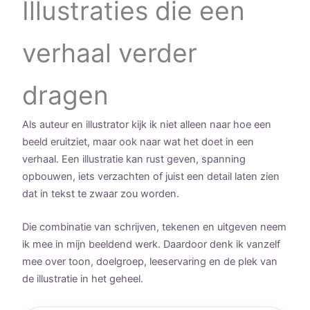
Illustraties die een
verhaal verder
dragen
Als auteur en illustrator kijk ik niet alleen naar hoe een
beeld eruitziet, maar ook naar wat het doet in een
verhaal. Een illustratie kan rust geven, spanning
opbouwen, iets verzachten of juist een detail laten zien
dat in tekst te zwaar zou worden.
Die combinatie van schrijven, tekenen en uitgeven neem
ik mee in mijn beeldend werk. Daardoor denk ik vanzelf
mee over toon, doelgroep, leeservaring en de plek van
de illustratie in het geheel.