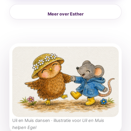
Meer over Esther
Uil en Muis dansen · illustratie voor
Uil en Muis
helpen Egel