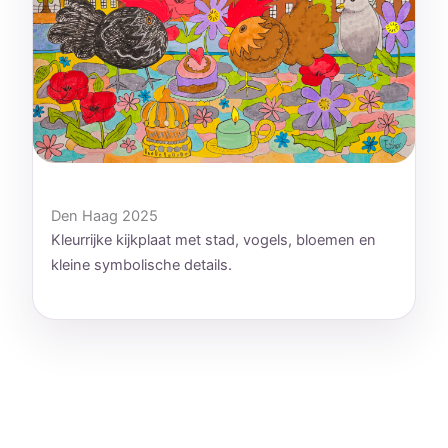
Den Haag 2025
Kleurrijke kijkplaat met stad, vogels, bloemen en
kleine symbolische details.