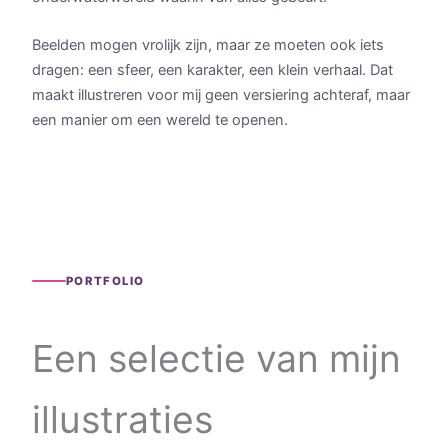
Beelden mogen vrolijk zijn, maar ze moeten ook iets
dragen: een sfeer, een karakter, een klein verhaal. Dat
maakt illustreren voor mij geen versiering achteraf, maar
een manier om een wereld te openen.
PORTFOLIO
Een selectie van mijn
illustraties