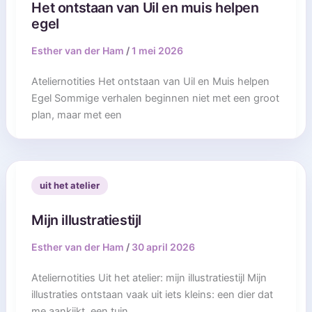
Het ontstaan van Uil en muis helpen
egel
Esther van der Ham
/
1 mei 2026
Ateliernotities Het ontstaan van Uil en Muis helpen
Egel Sommige verhalen beginnen niet met een groot
plan, maar met een
uit het atelier
Mijn illustratiestijl
Esther van der Ham
/
30 april 2026
Ateliernotities Uit het atelier: mijn illustratiestijl Mijn
illustraties ontstaan vaak uit iets kleins: een dier dat
me aankijkt, een tuin