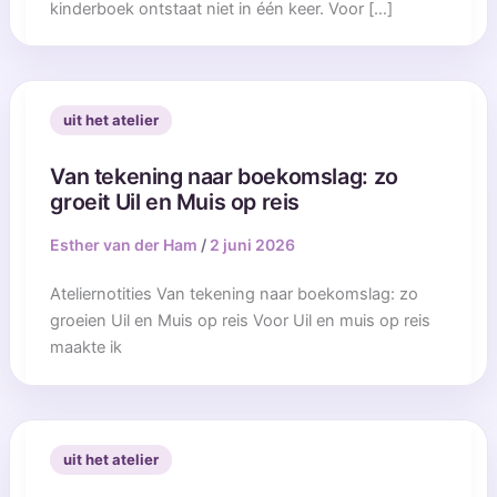
kinderboek ontstaat niet in één keer. Voor […]
uit het atelier
Van tekening naar boekomslag: zo
groeit Uil en Muis op reis
Esther van der Ham
/
2 juni 2026
Ateliernotities Van tekening naar boekomslag: zo
groeien Uil en Muis op reis Voor Uil en muis op reis
maakte ik
uit het atelier