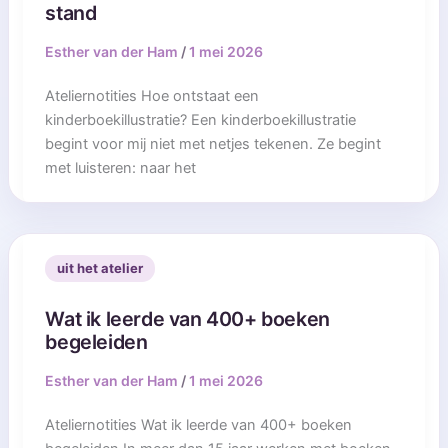
stand
Esther van der Ham
/
1 mei 2026
Ateliernotities Hoe ontstaat een
kinderboekillustratie? Een kinderboekillustratie
begint voor mij niet met netjes tekenen. Ze begint
met luisteren: naar het
uit het atelier
Wat ik leerde van 400+ boeken
begeleiden
Esther van der Ham
/
1 mei 2026
Ateliernotities Wat ik leerde van 400+ boeken