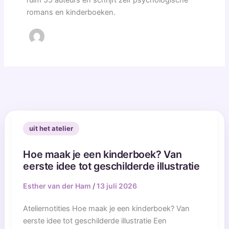
ruim 55 auteurs en schrijft zelf psychologische
romans en kinderboeken.
uit het atelier
Hoe maak je een kinderboek? Van
eerste idee tot geschilderde illustratie
Esther van der Ham
/
13 juli 2026
Ateliernotities Hoe maak je een kinderboek? Van
eerste idee tot geschilderde illustratie Een