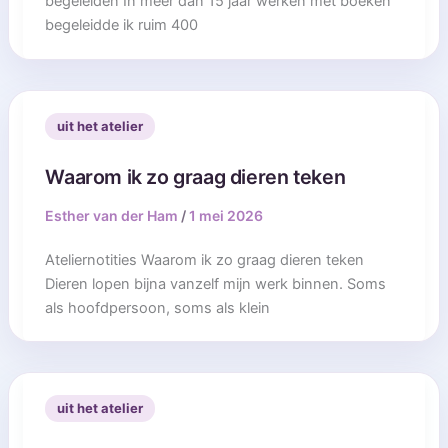
begeleiden In meer dan 15 jaar werken met boeken
begeleidde ik ruim 400
uit het atelier
Waarom ik zo graag dieren teken
Esther van der Ham
/
1 mei 2026
Ateliernotities Waarom ik zo graag dieren teken
Dieren lopen bijna vanzelf mijn werk binnen. Soms
als hoofdpersoon, soms als klein
uit het atelier