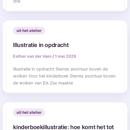
drie
uit het atelier
Illustratie in opdracht
Esther van der Ham
/
1 mei 2026
Illustratie in opdracht Sterres avontuur boven de
wolken Voor het kinderboek Sterres avontuur boven
de wolken van Els Zax maakte
uit het atelier
kinderboekillustratie: hoe komt het tot