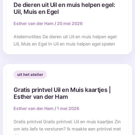
De dieren uit Uil en muis helpen egel:
Uil, Muis en Egel
Esther van der Ham
/
20 mei 2026
Ateliernotities De dieren uit Uil en muis helpen egel:
Uil, Muis en Egel In Uil en muis helpen egel spelen
uit het atelier
Gratis printvel Uil en Muis kaartjes |
Esther van der Ham
Esther van der Ham
/
1 mei 2026
Gratis printvel Gratis printvel: Uil en muis kaartjes Zin
om iets liefs te versturen? Ik maakte een printvel met