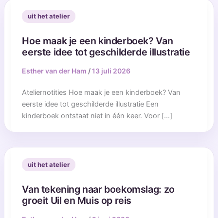
uit het atelier
Hoe maak je een kinderboek? Van
eerste idee tot geschilderde illustratie
Esther van der Ham
/
13 juli 2026
Ateliernotities Hoe maak je een kinderboek? Van
eerste idee tot geschilderde illustratie Een
kinderboek ontstaat niet in één keer. Voor […]
uit het atelier
Van tekening naar boekomslag: zo
groeit Uil en Muis op reis