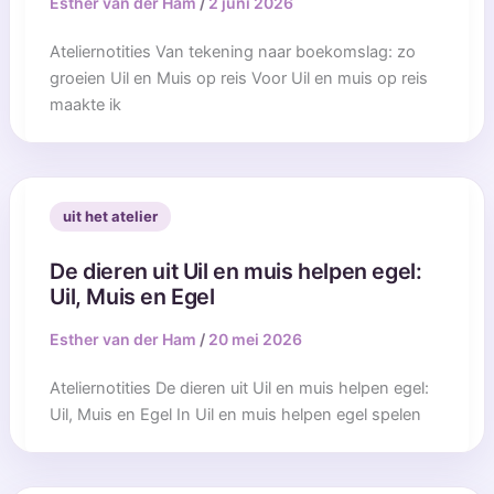
Esther van der Ham
/
2 juni 2026
Ateliernotities Van tekening naar boekomslag: zo
groeien Uil en Muis op reis Voor Uil en muis op reis
maakte ik
uit het atelier
De dieren uit Uil en muis helpen egel:
Uil, Muis en Egel
Esther van der Ham
/
20 mei 2026
Ateliernotities De dieren uit Uil en muis helpen egel:
Uil, Muis en Egel In Uil en muis helpen egel spelen