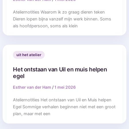
Ateliernotities Waarom ik zo graag dieren teken
Dieren lopen bijna vanzelf mijn werk binnen. Soms
als hoofdpersoon, soms als klein
uit het atelier
Het ontstaan van Uil en muis helpen
egel
Esther van der Ham
/
1 mei 2026
Ateliernotities Het ontstaan van Uil en Muis helpen
Egel Sommige verhalen beginnen niet met een groot
plan, maar met een