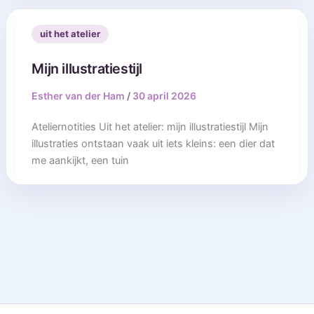
uit het atelier
Mijn illustratiestijl
Esther van der Ham
/
30 april 2026
Ateliernotities Uit het atelier: mijn illustratiestijl Mijn
illustraties ontstaan vaak uit iets kleins: een dier dat
me aankijkt, een tuin