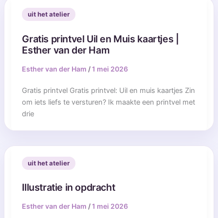
uit het atelier
Gratis printvel Uil en Muis kaartjes |
Esther van der Ham
Esther van der Ham
/
1 mei 2026
Gratis printvel Gratis printvel: Uil en muis kaartjes Zin
om iets liefs te versturen? Ik maakte een printvel met
drie
uit het atelier
Illustratie in opdracht
Esther van der Ham
/
1 mei 2026