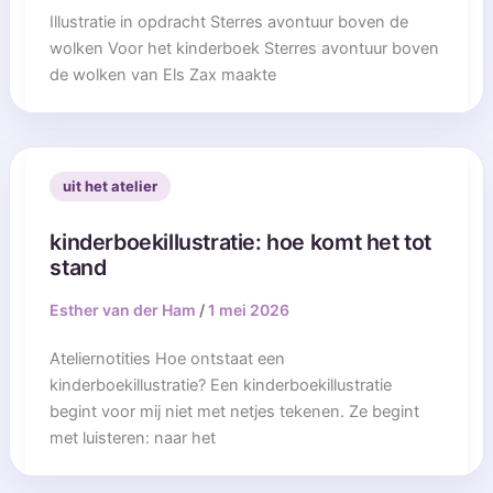
Illustratie in opdracht Sterres avontuur boven de
wolken Voor het kinderboek Sterres avontuur boven
de wolken van Els Zax maakte
uit het atelier
kinderboekillustratie: hoe komt het tot
stand
Esther van der Ham
/
1 mei 2026
Ateliernotities Hoe ontstaat een
kinderboekillustratie? Een kinderboekillustratie
begint voor mij niet met netjes tekenen. Ze begint
met luisteren: naar het