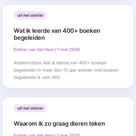
uit het atelier
Wat ik leerde van 400+ boeken
begeleiden
Esther van der Ham
/
1 mei 2026
Ateliernotities Wat ik leerde van 400+ boeken
begeleiden In meer dan 15 jaar werken met boeken
begeleidde ik ruim 400
uit het atelier
Waarom ik zo graag dieren teken
Esther van der Ham
/
1 mei 2026